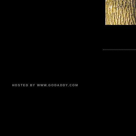
HOSTED BY WWW.GODADDY.COM