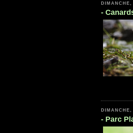
DIMANCHE, 
-
Canard
DIMANCHE, 
-
Parc Pl