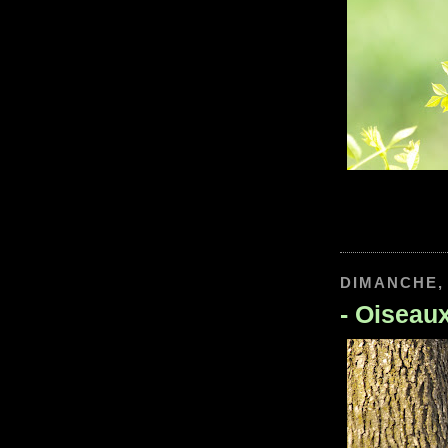
DIMANCHE, 
-
Oiseau