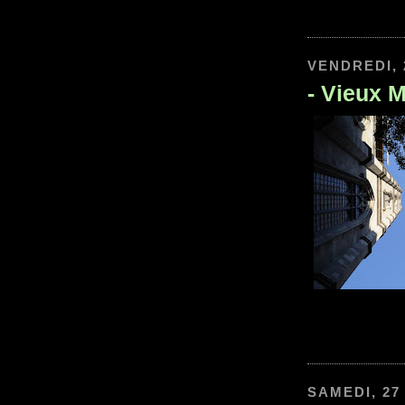
VENDREDI, 
-
Vieux M
SAMEDI, 27